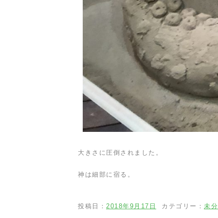
大きさに圧倒されました。
神は細部に宿る。
投稿日：
2018年9月17日
カテゴリー：
未分