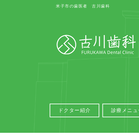
米子市の歯医者 古川歯科
ドクター紹介
診療メニュ