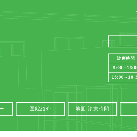
診療時間
9:00～13:0
15:00～18:
ー
医院紹介
地図 診療時間