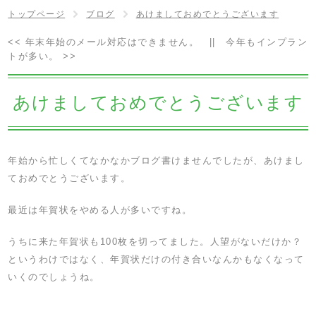
トップページ
ブログ
あけましておめでとうございます
<<
年末年始のメール対応はできません。
||
今年もインプラン
トが多い。
>>
あけましておめでとうございます
年始から忙しくてなかなかブログ書けませんでしたが、あけまし
ておめでとうございます。
最近は年賀状をやめる人が多いですね。
うちに来た年賀状も100枚を切ってました。人望がないだけか？
というわけではなく、年賀状だけの付き合いなんかもなくなって
いくのでしょうね。