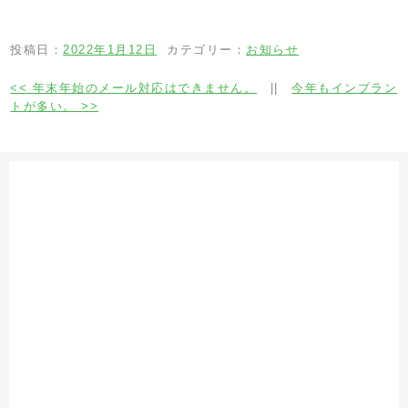
投稿日：
2022年1月12日
カテゴリー：
お知らせ
<<
年末年始のメール対応はできません。
||
今年もインプラン
トが多い。
>>