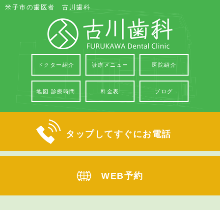
米子市の歯医者 古川歯科
ドクター紹介
診療メニュー
医院紹介
地図 診療時間
料金表
ブログ
タップしてすぐにお電話
WEB予約