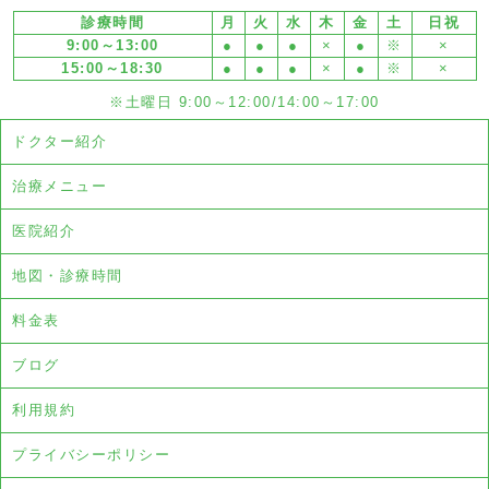
診療時間
月
火
水
木
金
土
日祝
9:00～13:00
●
●
●
×
●
※
×
15:00～18:30
●
●
●
×
●
※
×
※土曜日 9:00～12:00/14:00～17:00
ドクター紹介
治療メニュー
医院紹介
地図・診療時間
料金表
ブログ
利用規約
プライバシーポリシー