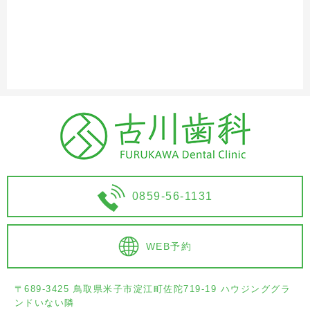
0859-56-1131
WEB予約
〒689-3425 鳥取県米子市淀江町佐陀719-19 ハウジンググラ
ンドいない隣