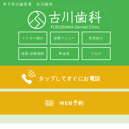
米子市の歯医者 古川歯科
ドクター紹介
診療メニュー
医院紹介
地図 診療時間
料金表
ブログ
タップしてすぐにお電話
WEB予約