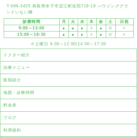
〒689-3425 鳥取県米子市淀江町佐陀719-19 ハウジンググラ
ンドいない隣
診療時間
月
火
水
木
金
土
日祝
9:00～13:00
●
●
●
×
●
※
×
15:00～18:30
●
●
●
×
●
※
×
※土曜日 9:00～12:00/14:00～17:00
ドクター紹介
治療メニュー
医院紹介
地図・診療時間
料金表
ブログ
利用規約