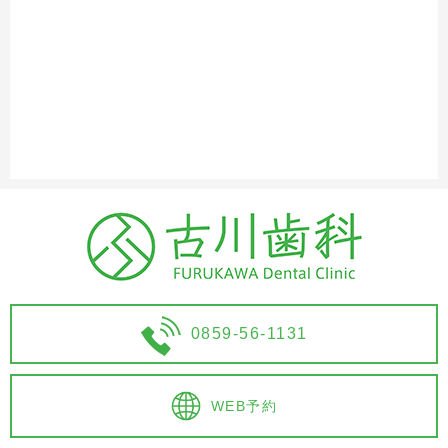
0859-56-1131
WEB予約