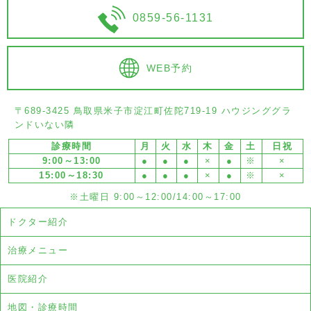
0859-56-1131
WEB予約
〒689-3425 鳥取県米子市淀江町佐陀719-19 ハウジンググラ
ンドいない隣
診療時間
月
火
水
木
金
土
日祝
9:00～13:00
●
●
●
×
●
※
×
15:00～18:30
●
●
●
×
●
※
×
※土曜日 9:00～12:00/14:00～17:00
ドクター紹介
治療メニュー
医院紹介
地図・診療時間