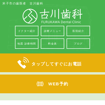
米子市の歯医者 古川歯科
ドクター紹介
診療メニュー
医院紹介
地図 診療時間
料金表
ブログ
タップしてすぐにお電話
WEB予約