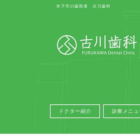
米子市の歯医者 古川歯科
ドクター紹介
診療メニュ