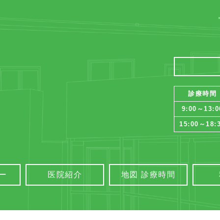
診療時間
9:00～13:0
15:00～18:
ー
医院紹介
地図 診療時間