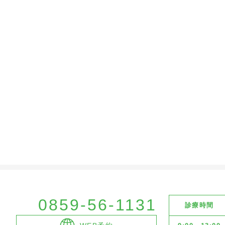
0859-56-1131
診療時間