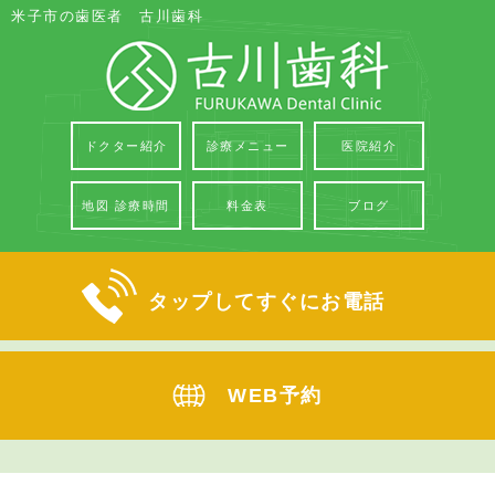
米子市の歯医者 古川歯科
ドクター紹介
診療メニュー
医院紹介
地図 診療時間
料金表
ブログ
タップしてすぐにお電話
WEB予約