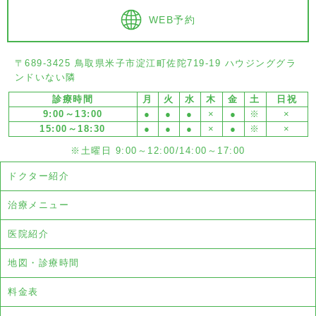
WEB予約
〒689-3425 鳥取県米子市淀江町佐陀719-19 ハウジンググラ
ンドいない隣
診療時間
月
火
水
木
金
土
日祝
9:00～13:00
●
●
●
×
●
※
×
15:00～18:30
●
●
●
×
●
※
×
※土曜日 9:00～12:00/14:00～17:00
ドクター紹介
治療メニュー
医院紹介
地図・診療時間
料金表