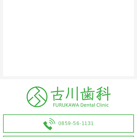
0859-56-1131