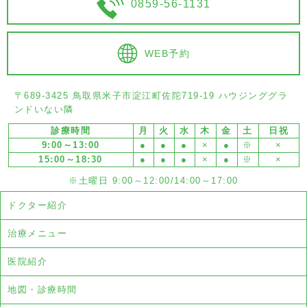
0859-56-1131
WEB予約
〒689-3425 鳥取県米子市淀江町佐陀719-19 ハウジンググラ
ンドいない隣
診療時間
月
火
水
木
金
土
日祝
9:00～13:00
●
●
●
×
●
※
×
15:00～18:30
●
●
●
×
●
※
×
※土曜日 9:00～12:00/14:00～17:00
ドクター紹介
治療メニュー
医院紹介
地図・診療時間