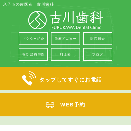
米子市の歯医者 古川歯科
ドクター紹介
診療メニュー
医院紹介
地図 診療時間
料金表
ブログ
タップしてすぐにお電話
WEB予約