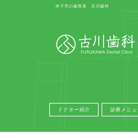
米子市の歯医者 古川歯科
ドクター紹介
診療メニュ