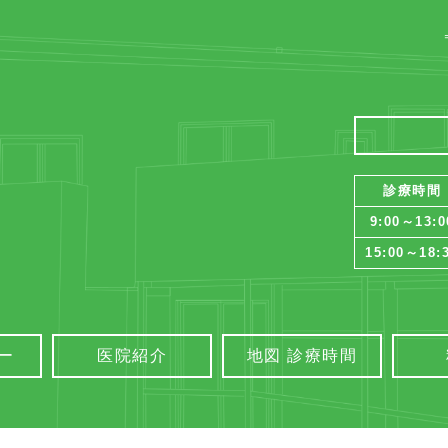
診療時間
9:00～13:0
15:00～18:
ー
医院紹介
地図 診療時間